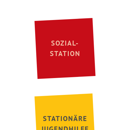
SOZIAL-
STATION
STATIONÄRE
JUGENDHILFE