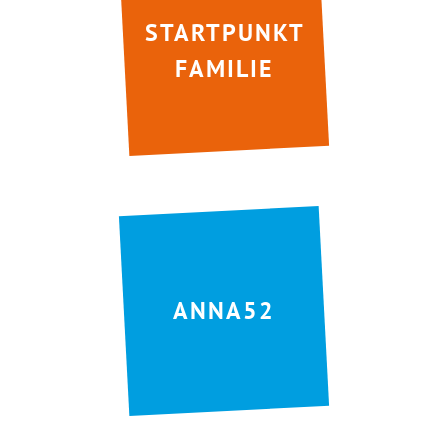
STARTPUNKT
FAMILIE
ANNA52