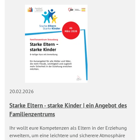
Sommerfest
2026
20.02.2026
Starke Eltern - starke Kinder | ein Angebot des
Familienzentrums
Ihr wollt eure Kompetenzen als Eltern in der Erziehung
erweitern, um eine leichtere und sicherere Atmosphäre