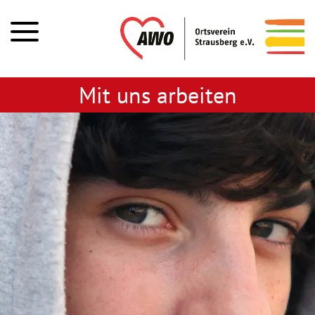
Mit uns arbeiten