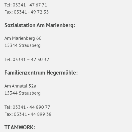
Tel: 03341 - 47 67 71
Fax: 03341 - 49 72 35
Sozialstation Am Marienberg:
Am Marienberg 66
15344 Strausberg
Tel: 03341 – 42 30 32
Familienzentrum Hegermühle:
Am Annatal 52a
15344 Strausberg
Tel: 03341 - 44 890 77
Fax: 03341 - 44 899 38
TEAMWORK: