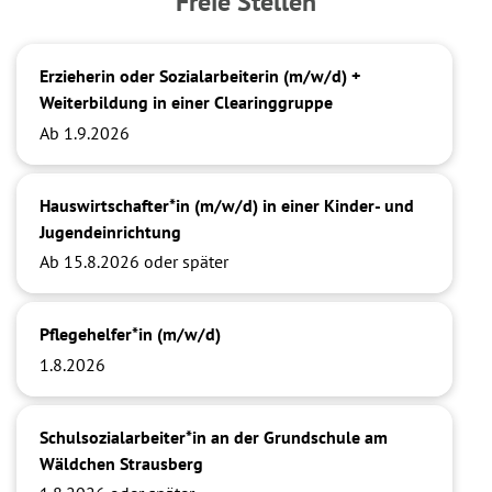
Freie Stellen
Erzieherin oder Sozialarbeiterin (m/w/d) +
Weiterbildung in einer Clearinggruppe
Ab 1.9.2026
Hauswirtschafter*in (m/w/d) in einer Kinder- und
Jugendeinrichtung
Ab 15.8.2026 oder später
Pflegehelfer*in (m/w/d)
1.8.2026
Schulsozialarbeiter*in an der Grundschule am
Wäldchen Strausberg