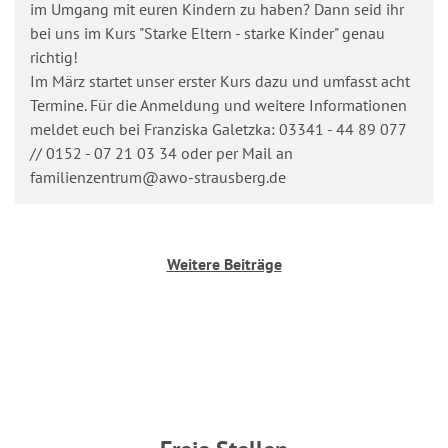
im Umgang mit euren Kindern zu haben? Dann seid ihr
bei uns im Kurs "Starke Eltern - starke Kinder" genau
richtig!
Im März startet unser erster Kurs dazu und umfasst acht
Termine. Für die Anmeldung und weitere Informationen
meldet euch bei Franziska Galetzka: 03341 - 44 89 077
// 0152 - 07 21 03 34 oder per Mail an
familienzentrum@awo-strausberg.de
Weitere Beiträge