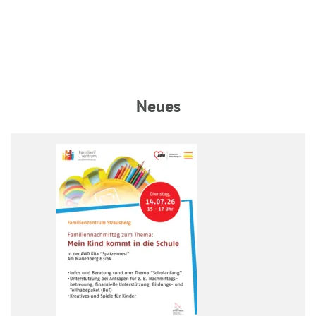
Neues