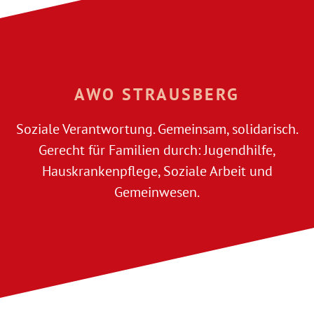
AWO STRAUSBERG
Soziale Verantwortung. Gemeinsam, solidarisch.
Gerecht für Familien durch: Jugendhilfe,
Hauskrankenpflege, Soziale Arbeit und
Gemeinwesen.