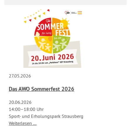
27.05.2026
Das AWO Sommerfest 2026
20.06.2026
14:00–18:00 Uhr
Sport- und Erholungspark Strausberg
Das
Weiterlesen …
AWO