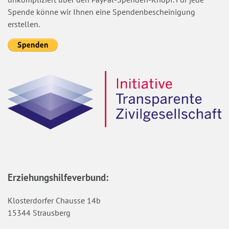
Spende könne wir Ihnen eine Spendenbescheinigung
erstellen.
Erziehungshilfeverbund:
Klosterdorfer Chausse 14b
15344 Strausberg