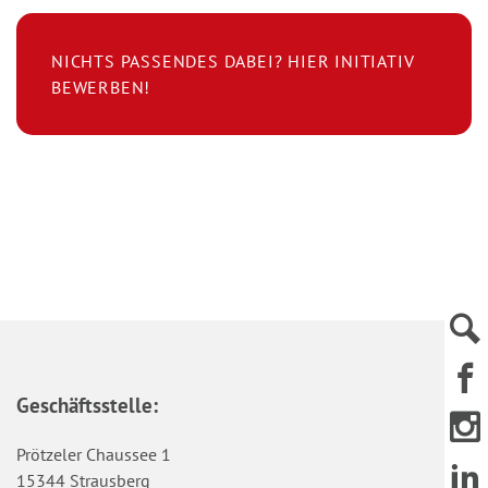
NICHTS PASSENDES DABEI? HIER INITIATIV
BEWERBEN!
Geschäftsstelle:
Prötzeler Chaussee 1
15344 Strausberg