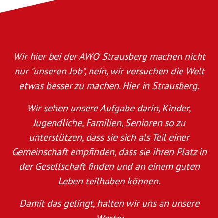
Wir hier bei der AWO Strausberg machen nicht
nur "unseren Job", nein, wir versuchen die Welt
etwas besser zu machen. Hier in Strausberg.
Wir sehen unsere Aufgabe darin, Kinder,
Jugendliche, Familien, Senioren so zu
unterstützen, dass sie sich als Teil einer
Gemeinschaft empfinden, dass sie ihren Platz in
der Gesellschaft finden und an einem guten
Leben teilhaben können.
Damit das gelingt, halten wir uns an unsere