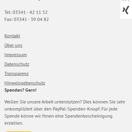
Tel: 03341 - 42 11 52
Fax: 03341 - 39 04 82
Navigation
Kontakt
überspringen
Über uns
Impressum
Datenschutz
Transparenz
Hinweisgeberschutz
Spenden? Gern!
Wollen Sie unsere Arbeit unterstützen? Dies können Sie sehr
unkompliziert über den PayPal-Spenden-Knopf. Für jede
Spende könne wir Ihnen eine Spendenbescheinigung
erstellen.