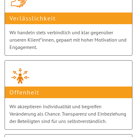
Verlässlichkeit
Wir handeln stets verbindlich und klar gegenüber
unseren Klient*innen, gepaart mit hoher Motivation und
Engagement.
Offenheit
Wir akzeptieren Individualität und begreifen
Veränderung als Chance. Transparenz und Einbeziehung
der Beteiligten sind für uns selbstverständlich.