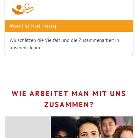
Wertschätzung
Wir schätzen die Vielfalt und die Zusammenarbeit in
unserem Team.
WIE ARBEITET MAN MIT UNS
ZUSAMMEN?