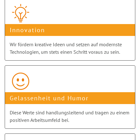
Innovation
Wir fördern kreative Ideen und setzen auf modernste
Technologien, um stets einen Schritt voraus zu sein.
Gelassenheit und Humor
Diese Werte sind handlungs­leitend und tragen zu einem
positiven Arbeitsumfeld bei.