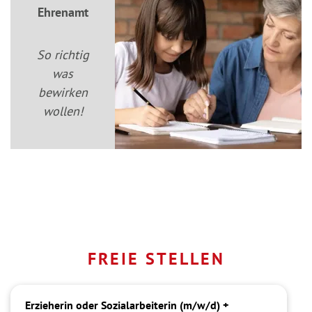
Ehrenamt
So richtig
was
bewirken
wollen!
FREIE STELLEN
Erzieherin oder Sozialarbeiterin (m/w/d) +