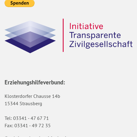
Erziehungshilfeverbund:
Klosterdorfer Chausse 14b
15344 Strausberg
Tel: 03341 - 47 67 71
Fax: 03341 - 49 72 35