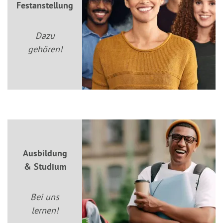
Festanstellung
Dazu
gehören!
Ausbildung
& Studium
Bei uns
lernen!