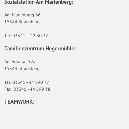
Sozialstation Am Marienberg:
Am Marienberg 66
15344 Strausberg
Tel: 03341 – 42 30 32
Familienzentrum Hegermühle:
Am Annatal 52a
15344 Strausberg
Tel: 03341 - 44 890 77
Fax: 03341 - 44 899 38
TEAMWORK: