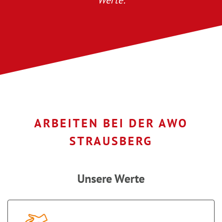
Werte:
ARBEITEN BEI DER AWO
STRAUSBERG
Unsere Werte