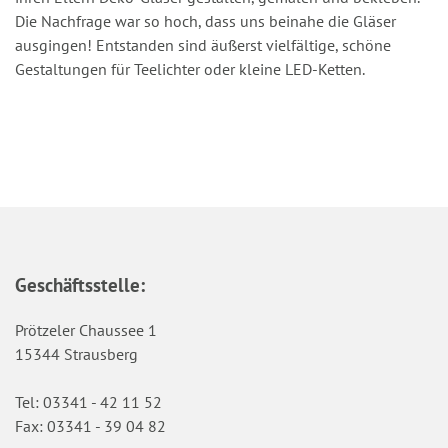
Die Nachfrage war so hoch, dass uns beinahe die Gläser
ausgingen! Entstanden sind äußerst vielfältige, schöne
Gestaltungen für Teelichter oder kleine LED-Ketten.
Geschäftsstelle:
Prötzeler Chaussee 1
15344 Strausberg
Tel: 03341 - 42 11 52
Fax: 03341 - 39 04 82