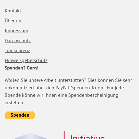
Navigation
Kontakt
überspringen
Über uns
Impressum
Datenschutz
Transparenz
Hinweisgeberschutz
Spenden? Gern!
Wollen Sie unsere Arbeit unterstützen? Dies können Sie sehr
unkompliziert über den PayPal-Spenden-Knopf. Für jede
Spende könne wir Ihnen eine Spendenbescheinigung
erstellen.