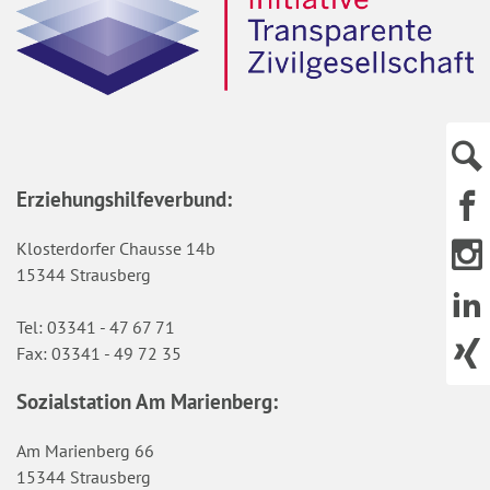
Erziehungshilfeverbund:
Klosterdorfer Chausse 14b
15344 Strausberg
Tel: 03341 - 47 67 71
Fax: 03341 - 49 72 35
Sozialstation Am Marienberg:
Am Marienberg 66
15344 Strausberg