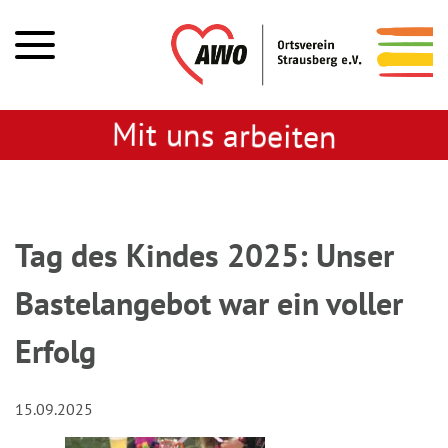
Mit uns arbeiten
Tag des Kindes 2025: Unser
Bastelangebot war ein voller
Erfolg
15.09.2025